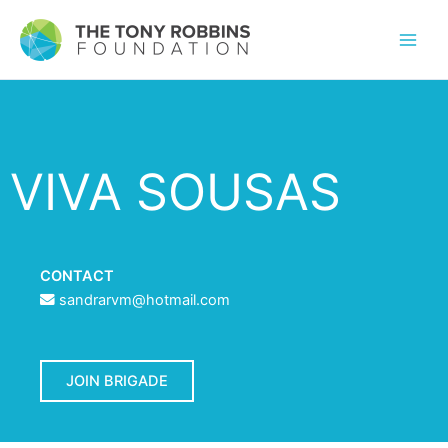
VIVA SOUSAS
CONTACT
sandrarvm@hotmail.com
JOIN BRIGADE