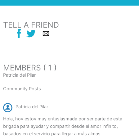
TELL A FRIEND
MEMBERS ( 1 )
Patricia del Pilar
Community Posts
Patricia del Pilar
Hola, hoy estoy muy entusiasmada por ser parte de esta
brigada para ayudar y compartir desde el amor infinito,
basados en el servicio para llegar a más almas