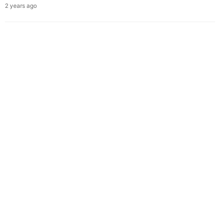
2 years ago