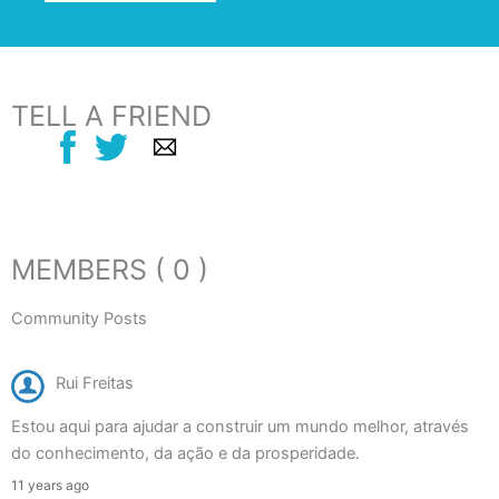
TELL A FRIEND
MEMBERS ( 0 )
Community Posts
Rui Freitas
Estou aqui para ajudar a construir um mundo melhor, através
do conhecimento, da ação e da prosperidade.
11 years ago