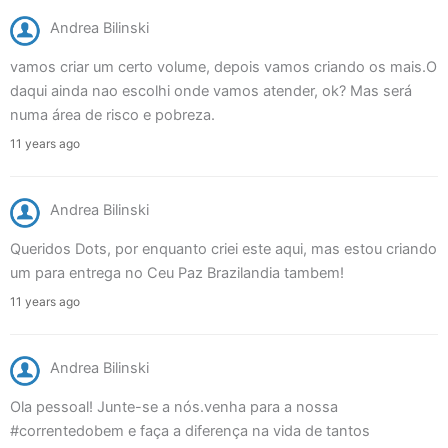
Andrea Bilinski
vamos criar um certo volume, depois vamos criando os mais.O
daqui ainda nao escolhi onde vamos atender, ok? Mas será
numa área de risco e pobreza.
11 years ago
Andrea Bilinski
Queridos Dots, por enquanto criei este aqui, mas estou criando
um para entrega no Ceu Paz Brazilandia tambem!
11 years ago
Andrea Bilinski
Ola pessoal! Junte-se a nós.venha para a nossa
#correntedobem e faça a diferença na vida de tantos