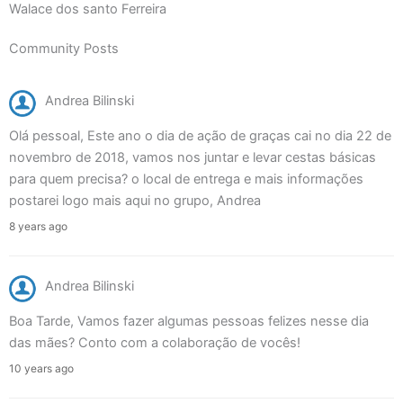
Walace dos santo Ferreira
Community Posts
Andrea Bilinski
Olá pessoal, Este ano o dia de ação de graças cai no dia 22 de
novembro de 2018, vamos nos juntar e levar cestas básicas
para quem precisa? o local de entrega e mais informações
postarei logo mais aqui no grupo, Andrea
8 years ago
Andrea Bilinski
Boa Tarde, Vamos fazer algumas pessoas felizes nesse dia
das mães? Conto com a colaboração de vocês!
10 years ago