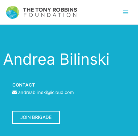
Andrea Bilinski
CONTACT
andreabilinski@icloud.com
JOIN BRIGADE