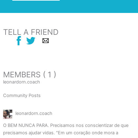
TELL A FRIEND
MEMBERS ( 1 )
leonardorn.coach
Community Posts
leonardorn.coach
O BEM NUNCA PARA. Precisamos nos conscientizar de que
precisamos ajudar vidas. "Em um coração onde mora a